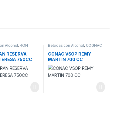
on Alcohol
,
RON
Bebidas con Alcohol
,
COGNAC
AN RESERVA
CONAC VSOP REMY
TERESA 750CC
MARTIN 700 CC