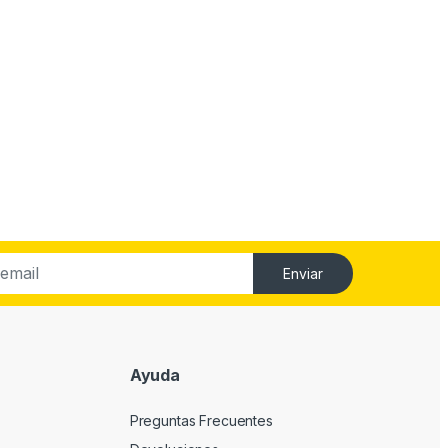
Enviar
Ayuda
Preguntas Frecuentes