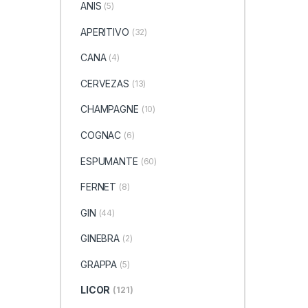
ANIS
(5)
APERITIVO
(32)
CANA
(4)
CERVEZAS
(13)
CHAMPAGNE
(10)
COGNAC
(6)
ESPUMANTE
(60)
FERNET
(8)
GIN
(44)
GINEBRA
(2)
GRAPPA
(5)
LICOR
(121)