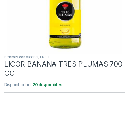
Bebidas con Alcohol
,
LICOR
LICOR BANANA TRES PLUMAS 700
CC
Disponibilidad:
20 disponibles