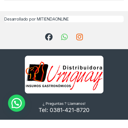
Desarrollado por MITIENDAONLINE
¿ Preguntas ? Llamanos!
Tel: 0381-421-8720