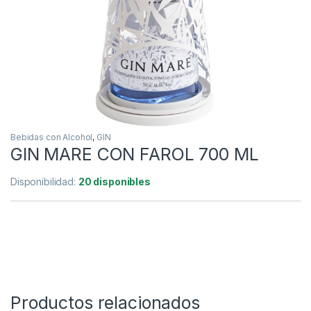
Bebidas con Alcohol
,
GIN
GIN MARE CON FAROL 700 ML
Disponibilidad:
20 disponibles
Productos relacionados