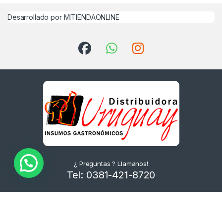
Desarrollado por MITIENDAONLINE
¿ Preguntas ? Llamanos!
Tel: 0381-421-8720