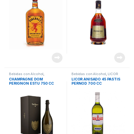
Bebidas con Alcohol
,
Bebidas con Alcohol
,
LICOR
CHAMPAGNE
CHAMPAGNE DOM
LICOR ANISADO 45 PASTIS
PERIGNON ESTU 750 CC
PERNOD 700 CC