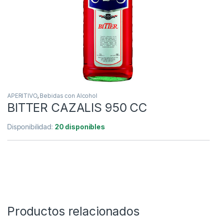
APERITIVO
,
Bebidas con Alcohol
BITTER CAZALIS 950 CC
Disponibilidad:
20 disponibles
Productos relacionados