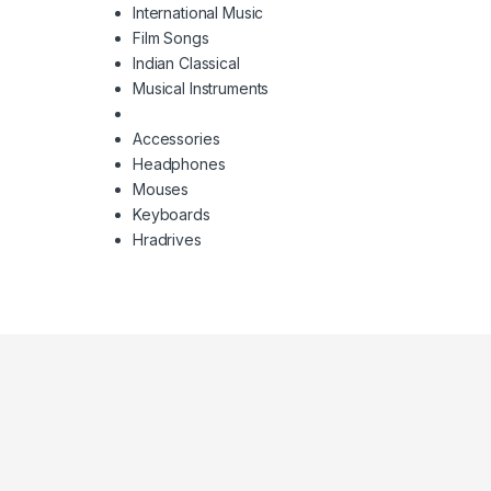
International Music
Film Songs
Indian Classical
Musical Instruments
Accessories
Headphones
Mouses
Keyboards
Hradrives