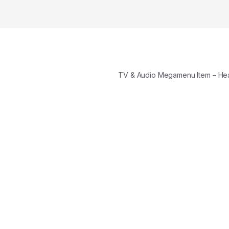
TV & Audio Megamenu Item – H