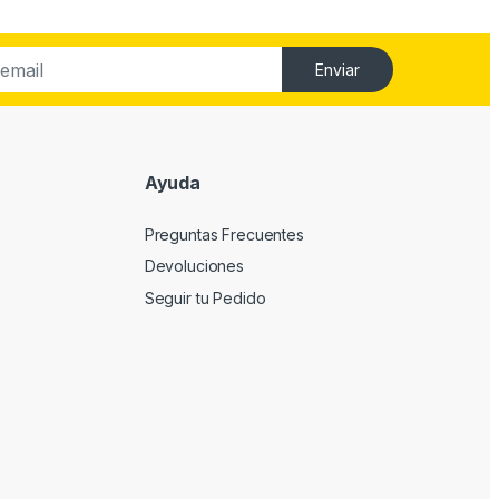
Enviar
Ayuda
Preguntas Frecuentes
Devoluciones
Seguir tu Pedido