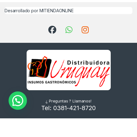
Desarrollado por MITIENDAONLINE
¿ Preguntas ? Llamanos!
Tel: 0381-421-8720