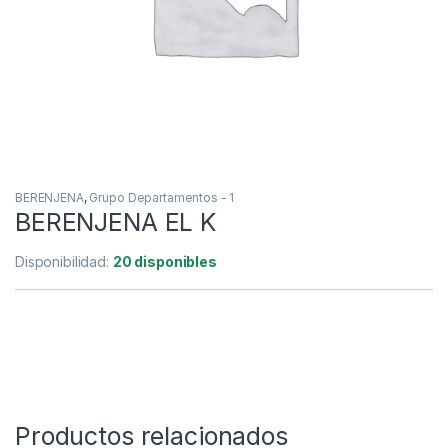
BERENJENA
,
Grupo Departamentos - 1
BERENJENA EL K
Disponibilidad:
20 disponibles
Productos relacionados