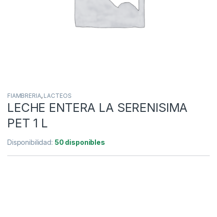
FIAMBRERIA
,
LACTEOS
LECHE ENTERA LA SERENISIMA
PET 1 L
Disponibilidad:
50 disponibles