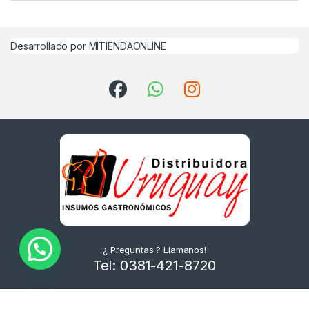
Desarrollado por MITIENDAONLINE
¿ Preguntas ? Llamanos!
Tel: 0381-421-8720