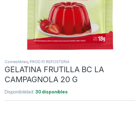
Comestibles
,
PROD P/ REPOSTERIA
GELATINA FRUTILLA BC LA
CAMPAGNOLA 20 G
Disponibilidad:
30 disponibles