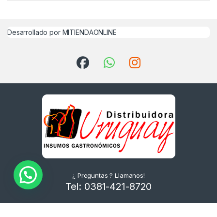
Desarrollado por MITIENDAONLINE
¿ Preguntas ? Llamanos!
Tel: 0381-421-8720