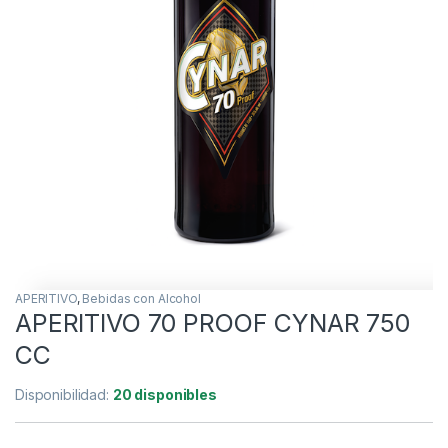
APERITIVO
,
Bebidas con Alcohol
APERITIVO 70 PROOF CYNAR 750
CC
Disponibilidad:
20 disponibles