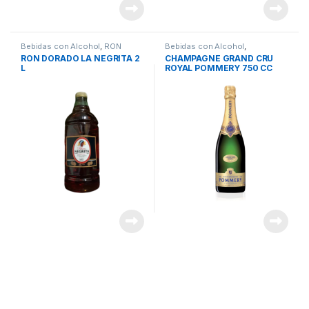
Bebidas con Alcohol
,
RON
Bebidas con Alcohol
,
CHAMPAGNE
RON DORADO LA NEGRITA 2
CHAMPAGNE GRAND CRU
L
ROYAL POMMERY 750 CC